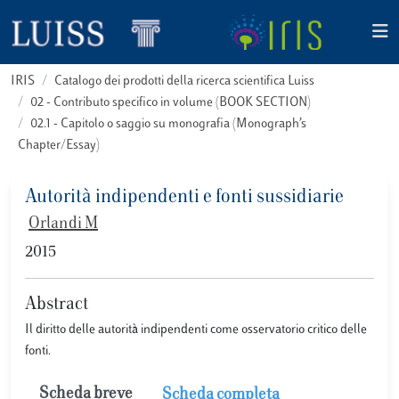
IRIS
Catalogo dei prodotti della ricerca scientifica Luiss
02 - Contributo specifico in volume (BOOK SECTION)
02.1 - Capitolo o saggio su monografia (Monograph’s
Chapter/Essay)
Autorità indipendenti e fonti sussidiarie
Orlandi M
2015
Abstract
Il diritto delle autorità indipendenti come osservatorio critico delle
fonti.
Scheda breve
Scheda completa