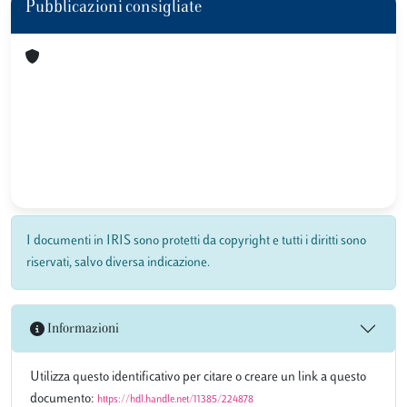
Pubblicazioni consigliate
I documenti in IRIS sono protetti da copyright e tutti i diritti sono
riservati, salvo diversa indicazione.
Informazioni
Utilizza questo identificativo per citare o creare un link a questo
documento:
https://hdl.handle.net/11385/224878