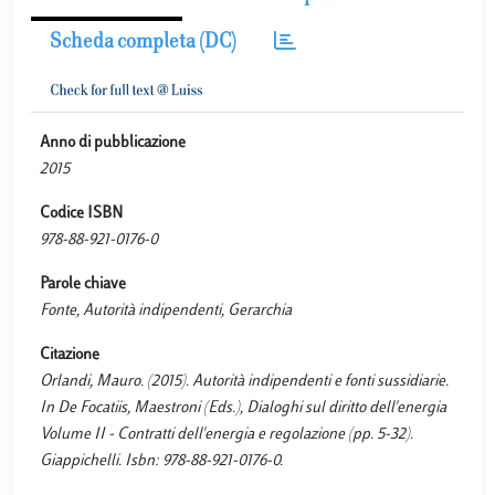
Scheda completa (DC)
Anno di pubblicazione
2015
Codice ISBN
978-88-921-0176-0
Parole chiave
Fonte, Autorità indipendenti, Gerarchia
Citazione
Orlandi, Mauro. (2015). Autorità indipendenti e fonti sussidiarie.
In De Focatiis, Maestroni (Eds.), Dialoghi sul diritto dell'energia
Volume II - Contratti dell'energia e regolazione (pp. 5-32).
Giappichelli. Isbn: 978-88-921-0176-0.