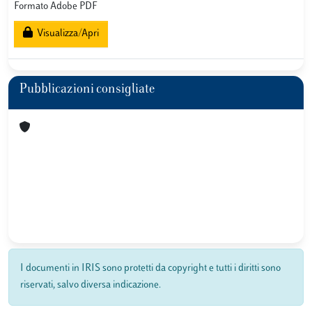
Formato Adobe PDF
Visualizza/Apri
Pubblicazioni consigliate
I documenti in IRIS sono protetti da copyright e tutti i diritti sono
riservati, salvo diversa indicazione.