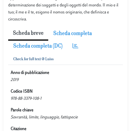
determinazione dei soggetti e degli oggetti del mondo. Il mio e il
tuo; il me e il te, esigono il nomos originario, che definisca e
circoscriva.
Scheda breve
Scheda completa
Scheda completa (DC)
Anno di pubblicazione
2019
Codice ISBN
978-88-3379-108-1
Parole chiave
Sovranità, limite, linguaggio, fattispecie
Citazione