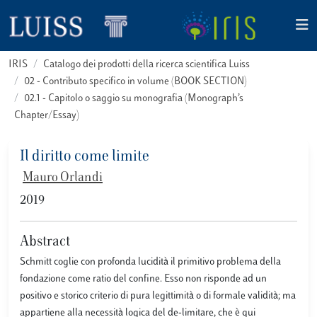
IRIS
Catalogo dei prodotti della ricerca scientifica Luiss
02 - Contributo specifico in volume (BOOK SECTION)
02.1 - Capitolo o saggio su monografia (Monograph’s
Chapter/Essay)
Il diritto come limite
Mauro Orlandi
2019
Abstract
Schmitt coglie con profonda lucidità il primitivo problema della
fondazione come ratio del confine. Esso non risponde ad un
positivo e storico criterio di pura legittimità o di formale validità; ma
appartiene alla necessità logica del de-limitare, che è qui