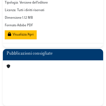
Tipologia: Versione dell'editore
Licenza: Tutti i diritti riservati
Dimensione 1.12 MB
Formato Adobe PDF
Visualizza/Apri
Pubblicazioni consigliate