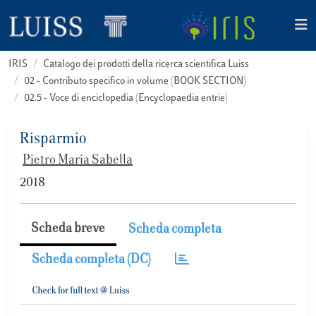
IRIS
Catalogo dei prodotti della ricerca scientifica Luiss
02 - Contributo specifico in volume (BOOK SECTION)
02.5 - Voce di enciclopedia (Encyclopaedia entrie)
Risparmio
Pietro Maria Sabella
2018
Scheda breve
Scheda completa
Scheda completa (DC)