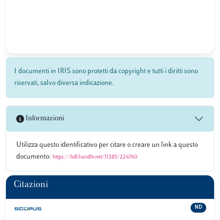
I documenti in IRIS sono protetti da copyright e tutti i diritti sono
riservati, salvo diversa indicazione.
Informazioni
Utilizza questo identificativo per citare o creare un link a questo
documento:
https://hdl.handle.net/11385/224760
Citazioni
ND