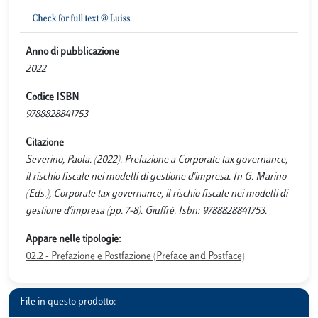
Anno di pubblicazione
2022
Codice ISBN
9788828841753
Citazione
Severino, Paola. (2022). Prefazione a Corporate tax governance,
il rischio fiscale nei modelli di gestione d'impresa. In G. Marino
(Eds.), Corporate tax governance, il rischio fiscale nei modelli di
gestione d'impresa (pp. 7-8). Giuffrè. Isbn: 9788828841753.
Appare nelle tipologie:
02.2 - Prefazione e Postfazione (Preface and Postface)
File in questo prodotto: