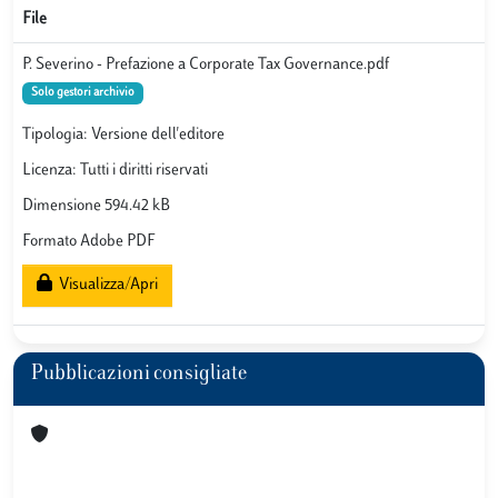
File
P. Severino - Prefazione a Corporate Tax Governance.pdf
Solo gestori archivio
Tipologia: Versione dell'editore
Licenza: Tutti i diritti riservati
Dimensione 594.42 kB
Formato Adobe PDF
Visualizza/Apri
Pubblicazioni consigliate