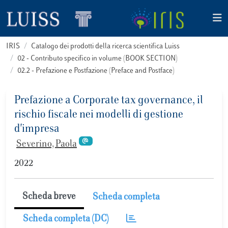
IRIS
Catalogo dei prodotti della ricerca scientifica Luiss
02 - Contributo specifico in volume (BOOK SECTION)
02.2 - Prefazione e Postfazione (Preface and Postface)
Prefazione a Corporate tax governance, il
rischio fiscale nei modelli di gestione
d'impresa
Severino, Paola
2022
Scheda breve
Scheda completa
Scheda completa (DC)