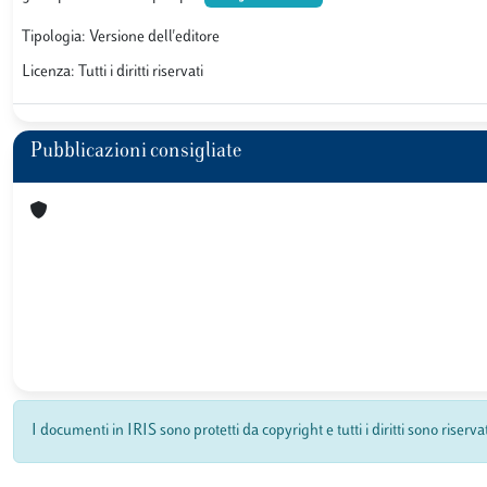
Tipologia: Versione dell'editore
Licenza: Tutti i diritti riservati
Pubblicazioni consigliate
I documenti in IRIS sono protetti da copyright e tutti i diritti sono riserva