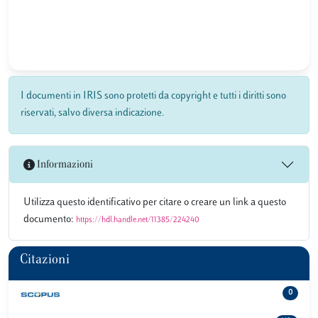
I documenti in IRIS sono protetti da copyright e tutti i diritti sono
riservati, salvo diversa indicazione.
Informazioni
Utilizza questo identificativo per citare o creare un link a questo
documento:
https://hdl.handle.net/11385/224240
Citazioni
0