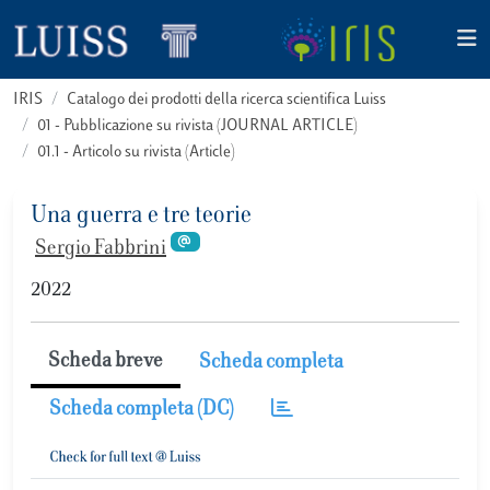
IRIS
Catalogo dei prodotti della ricerca scientifica Luiss
01 - Pubblicazione su rivista (JOURNAL ARTICLE)
01.1 - Articolo su rivista (Article)
Una guerra e tre teorie
Sergio Fabbrini
2022
Scheda breve
Scheda completa
Scheda completa (DC)