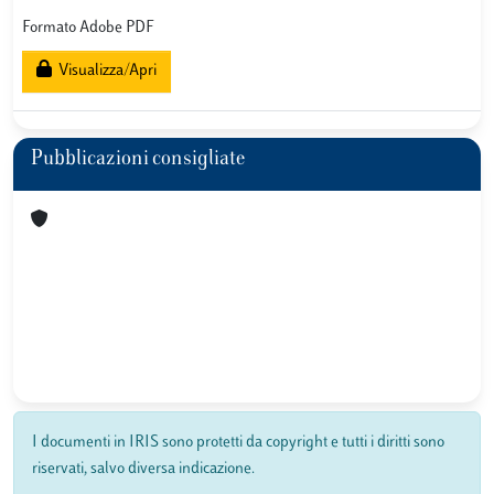
Formato Adobe PDF
Visualizza/Apri
Pubblicazioni consigliate
I documenti in IRIS sono protetti da copyright e tutti i diritti sono
riservati, salvo diversa indicazione.