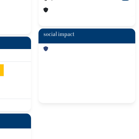
social impact