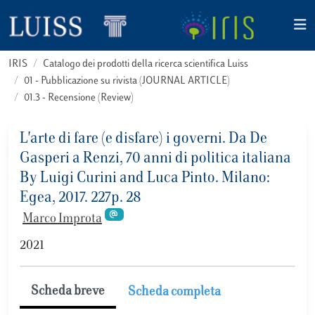
IRIS
Catalogo dei prodotti della ricerca scientifica Luiss
01 - Pubblicazione su rivista (JOURNAL ARTICLE)
01.3 - Recensione (Review)
L'arte di fare (e disfare) i governi. Da De
Gasperi a Renzi, 70 anni di politica italiana
By Luigi Curini and Luca Pinto. Milano:
Egea, 2017. 227p. 28
Marco Improta
2021
Scheda breve
Scheda completa