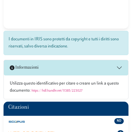
I documenti in IRIS sono protetti da copyright e tutti i diritti sono
riservati, salvo diversa indicazione.
Informazioni
Utilizza questo identificativo per citare o creare un link a questo
documento:
https://hdl.handle.net/11385/223027
Citazioni
ND