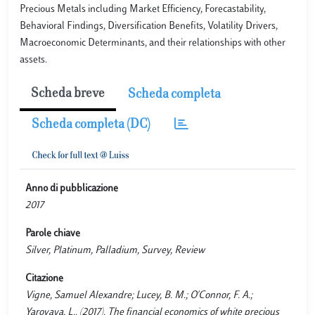
Precious Metals including Market Efficiency, Forecastability,
Behavioral Findings, Diversification Benefits, Volatility Drivers,
Macroeconomic Determinants, and their relationships with other
assets.
Scheda breve
Scheda completa
Scheda completa (DC)
Anno di pubblicazione
2017
Parole chiave
Silver, Platinum, Palladium, Survey, Review
Citazione
Vigne, Samuel Alexandre; Lucey, B. M.; O'Connor, F. A.;
Yarovaya, L.. (2017). The financial economics of white precious