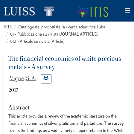
IRIS
Catalogo dei prodotti della ricerca scientifica Luiss
01 - Pubblicazione su rivista (JOURNAL ARTICLE)
01.1 - Articolo su rivista (Article)
The financial economics of white precious
metals - A survey
Vigne, S. A.
;
2017
Abstract
This article provides a review of the academic literature on the
financial economics of silver, platinum and palladium. The survey
covers the findings on a wide variety of topics relation to the White