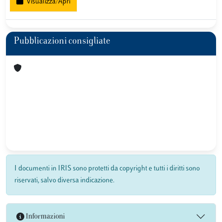
Visualizza/Apri
Pubblicazioni consigliate
I documenti in IRIS sono protetti da copyright e tutti i diritti sono
riservati, salvo diversa indicazione.
Informazioni