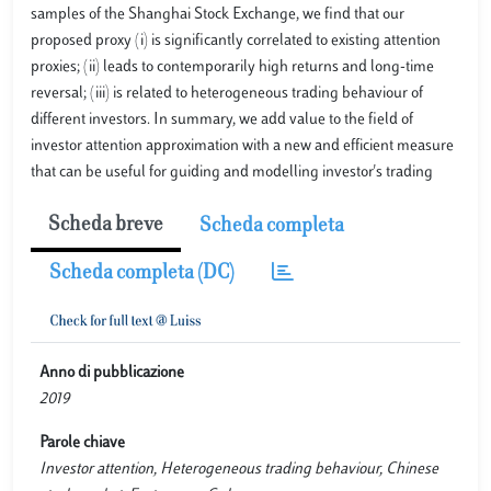
samples of the Shanghai Stock Exchange, we find that our
proposed proxy (i) is significantly correlated to existing attention
proxies; (ii) leads to contemporarily high returns and long-time
reversal; (iii) is related to heterogeneous trading behaviour of
different investors. In summary, we add value to the field of
investor attention approximation with a new and efficient measure
that can be useful for guiding and modelling investor's trading
Scheda breve
Scheda completa
Scheda completa (DC)
Anno di pubblicazione
2019
Parole chiave
Investor attention, Heterogeneous trading behaviour, Chinese