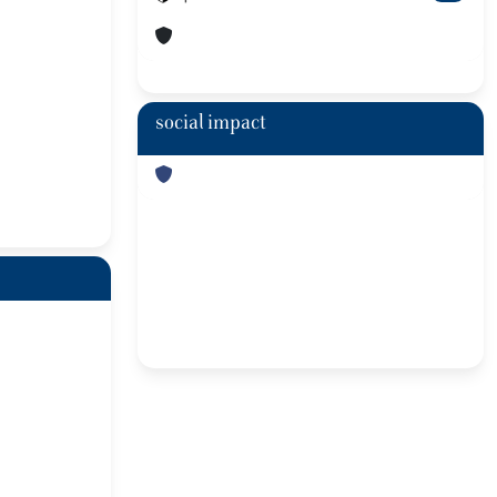
social impact