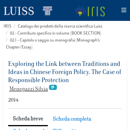
IRIS
Catalogo dei prodotti della ricerca scientifica Luiss
02 - Contributo specifico in volume (BOOK SECTION)
02.1 - Capitolo o saggio su monografia (Monograph’s
Chapter/Essay)
Exploring the Link between Traditions and
Ideas in Chinese Foreign Policy. The Case of
Responsible Protection
Menegazzi Silvia
2014
Scheda breve
Scheda completa