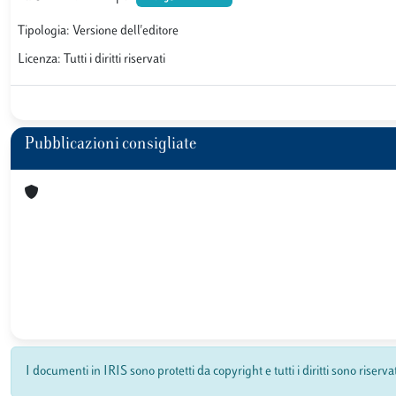
Tipologia: Versione dell'editore
Licenza: Tutti i diritti riservati
Pubblicazioni consigliate
I documenti in IRIS sono protetti da copyright e tutti i diritti sono riserva