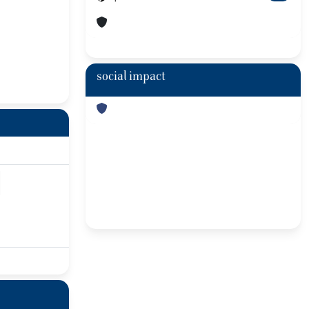
social impact