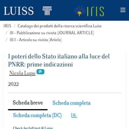
IRIS
Catalogo dei prodotti della ricerca scientifica Luiss
01 - Pubblicazione su rivista (JOURNAL ARTICLE)
01.1 - Articolo su rivista (Article)
I poteri dello Stato italiano alla luce del
PNRR: prime indicazioni
Nicola Lupo
2022
Scheda breve
Scheda completa
Scheda completa (DC)