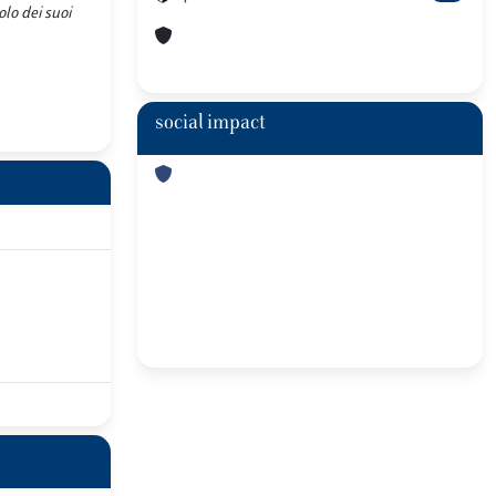
olo dei suoi
social impact