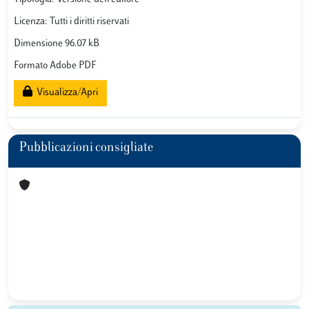
Licenza: Tutti i diritti riservati
Dimensione 96.07 kB
Formato Adobe PDF
Visualizza/Apri
Pubblicazioni consigliate