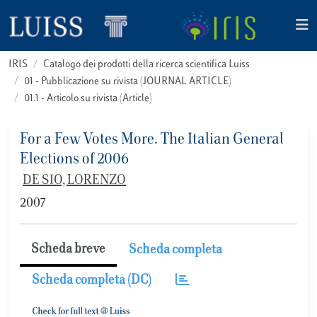
IRIS
Catalogo dei prodotti della ricerca scientifica Luiss
01 - Pubblicazione su rivista (JOURNAL ARTICLE)
01.1 - Articolo su rivista (Article)
For a Few Votes More. The Italian General
Elections of 2006
DE SIO, LORENZO
2007
Scheda breve
Scheda completa
Scheda completa (DC)