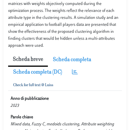
matrices with weights objectively computed during the
optimization process. The weights reflect the relevance of each
attribute type in the clustering results. A simulation study and an
empirical application to football players data are presented that
show the effectiveness of the proposed clustering algorithm in
finding clusters that would be hidden unless a multi-attributes
approach were used.
Scheda breve
Scheda completa
Scheda completa (DC)
Anno di pubblicazione
2023
Parole chiave
Mixed data, Fuzzy C, medoids clustering, Attribute weighting