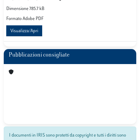
Dimensione 785.7 kB
Formato Adobe PDF
Visualizza/Apri
Pubblicazioni consigliate
I documenti in IRIS sono protetti da copyright e tutti i diritti sono