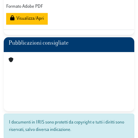
Formato Adobe PDF
Visualizza/Apri
Pubblicazioni consigliate
I documenti in IRIS sono protetti da copyright e tutti i diritti sono
riservati, salvo diversa indicazione.