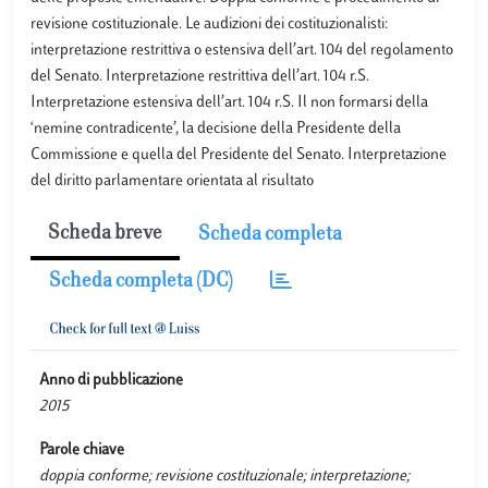
revisione costituzionale. Le audizioni dei costituzionalisti:
interpretazione restrittiva o estensiva dell’art. 104 del regolamento
del Senato. Interpretazione restrittiva dell’art. 104 r.S.
Interpretazione estensiva dell’art. 104 r.S. Il non formarsi della
‘nemine contradicente’, la decisione della Presidente della
Commissione e quella del Presidente del Senato. Interpretazione
del diritto parlamentare orientata al risultato
Scheda breve
Scheda completa
Scheda completa (DC)
Anno di pubblicazione
2015
Parole chiave
doppia conforme; revisione costituzionale; interpretazione;