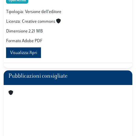
Open Access
Tipologia: Versione dell'editore
Licenza: Creative commons
Dimensione 2.21 MB
Formato Adobe PDF
Visualizza/Apri
Pubblicazioni consigliate