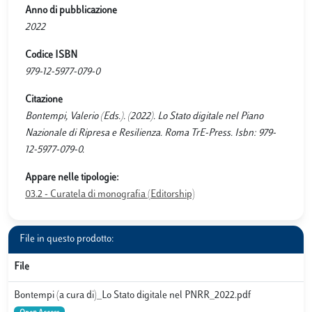
Anno di pubblicazione
2022
Codice ISBN
979-12-5977-079-0
Citazione
Bontempi, Valerio (Eds.). (2022). Lo Stato digitale nel Piano
Nazionale di Ripresa e Resilienza. Roma TrE-Press. Isbn: 979-
12-5977-079-0.
Appare nelle tipologie:
03.2 - Curatela di monografia (Editorship)
File in questo prodotto:
File
Bontempi (a cura di)_Lo Stato digitale nel PNRR_2022.pdf