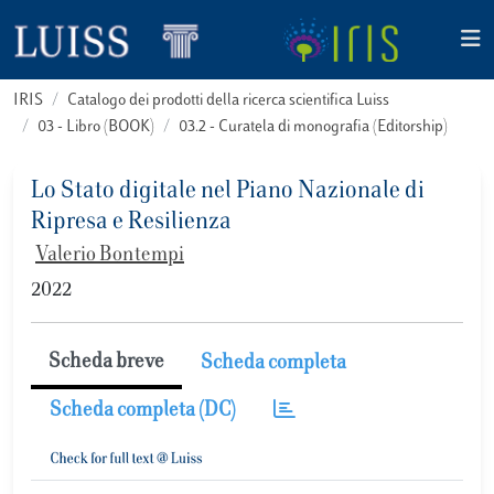
IRIS
Catalogo dei prodotti della ricerca scientifica Luiss
03 - Libro (BOOK)
03.2 - Curatela di monografia (Editorship)
Lo Stato digitale nel Piano Nazionale di
Ripresa e Resilienza
Valerio Bontempi
2022
Scheda breve
Scheda completa
Scheda completa (DC)