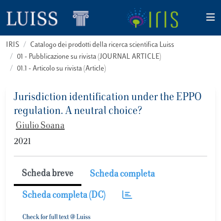
IRIS
Catalogo dei prodotti della ricerca scientifica Luiss
01 - Pubblicazione su rivista (JOURNAL ARTICLE)
01.1 - Articolo su rivista (Article)
Jurisdiction identification under the EPPO
regulation. A neutral choice?
Giulio Soana
2021
Scheda breve
Scheda completa
Scheda completa (DC)