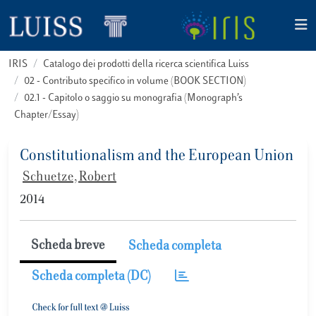
IRIS
Catalogo dei prodotti della ricerca scientifica Luiss
02 - Contributo specifico in volume (BOOK SECTION)
02.1 - Capitolo o saggio su monografia (Monograph’s
Chapter/Essay)
Constitutionalism and the European Union
Schuetze, Robert
2014
Scheda breve
Scheda completa
Scheda completa (DC)