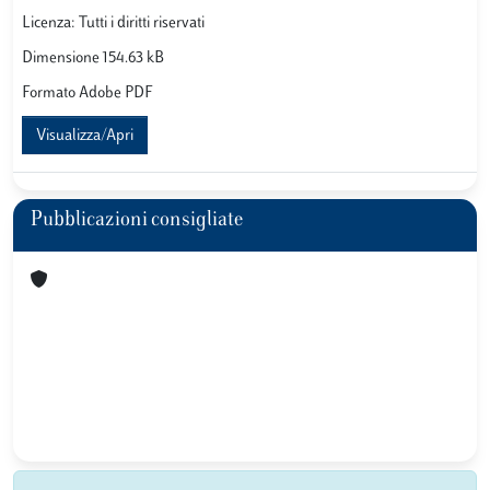
Licenza: Tutti i diritti riservati
Dimensione 154.63 kB
Formato Adobe PDF
Visualizza/Apri
Pubblicazioni consigliate