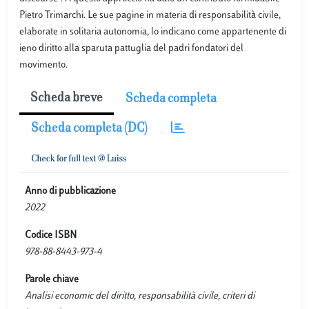
Pietro Trimarchi. Le sue pagine in materia di responsabilità civile,
elaborate in solitaria autonomia, lo indicano come appartenente di
ieno diritto alla sparuta pattuglia del padri fondatori del
movimento.
Scheda breve
Scheda completa
Scheda completa (DC)
Anno di pubblicazione
2022
Codice ISBN
978-88-8443-973-4
Parole chiave
Analisi economic del diritto, responsabilità civile, criteri di