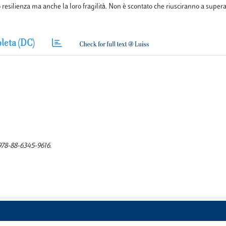
 resilienza ma anche la loro fragilità. Non è scontato che riusciranno a supera
leta (DC)
 978-88-6345-9616.