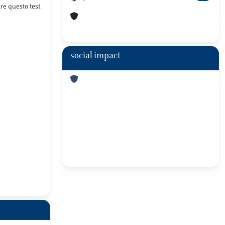
re questo test.
social impact