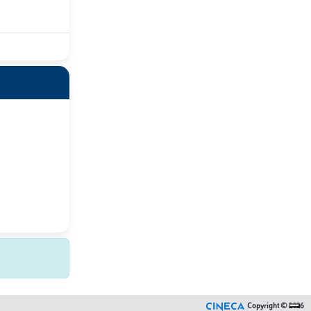
Copyright © 2026