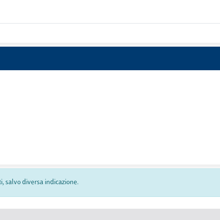
ti, salvo diversa indicazione.