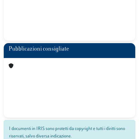
Pubblicazioni consigliate
I documenti in IRIS sono protetti da copyright e tutti i diritti sono
riservati, salvo diversa indicazione.