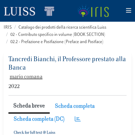
IRIS
Catalogo dei prodotti della ricerca scientifica Luiss
02 - Contributo specifico in volume (BOOK SECTION)
02.2 - Prefazione e Postfazione (Preface and Postface)
Tancredi Bianchi, il Professore prestato alla
Banca
mario comana
2022
Scheda breve
Scheda completa
Scheda completa (DC)