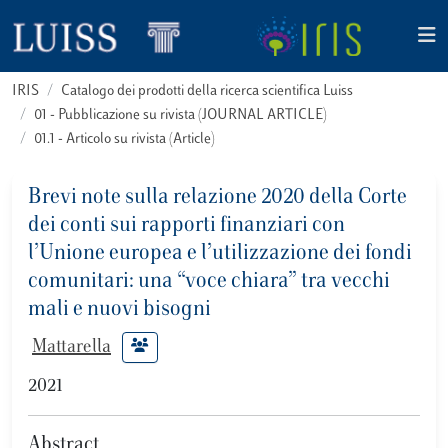
IRIS
Catalogo dei prodotti della ricerca scientifica Luiss
01 - Pubblicazione su rivista (JOURNAL ARTICLE)
01.1 - Articolo su rivista (Article)
Brevi note sulla relazione 2020 della Corte
dei conti sui rapporti finanziari con
l’Unione europea e l’utilizzazione dei fondi
comunitari: una “voce chiara” tra vecchi
mali e nuovi bisogni
Mattarella
2021
Abstract