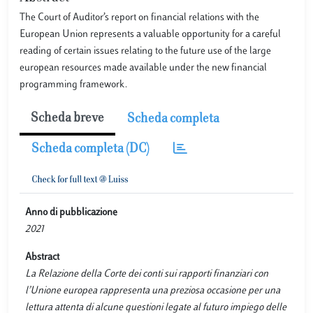
The Court of Auditor’s report on financial relations with the
European Union represents a valuable opportunity for a careful
reading of certain issues relating to the future use of the large
european resources made available under the new financial
programming framework.
Scheda breve
Scheda completa
Scheda completa (DC)
Anno di pubblicazione
2021
Abstract
La Relazione della Corte dei conti sui rapporti finanziari con
l’Unione europea rappresenta una preziosa occasione per una
lettura attenta di alcune questioni legate al futuro impiego delle