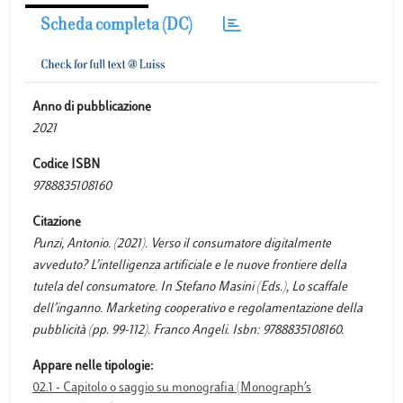
Scheda completa (DC)
Anno di pubblicazione
2021
Codice ISBN
9788835108160
Citazione
Punzi, Antonio. (2021). Verso il consumatore digitalmente
avveduto? L’intelligenza artificiale e le nuove frontiere della
tutela del consumatore. In Stefano Masini (Eds.), Lo scaffale
dell’inganno. Marketing cooperativo e regolamentazione della
pubblicità (pp. 99-112). Franco Angeli. Isbn: 9788835108160.
Appare nelle tipologie:
02.1 - Capitolo o saggio su monografia (Monograph’s