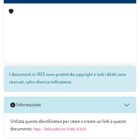
I documenti in IRIS sono protetti da copyright e tutti i diritti sono
riservati, salvo diversa indicazione.
Informazioni
Utilizza questo identificativo per citare o creare un link a questo
documento:
https://hdl.handle.net/11385/213125