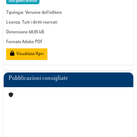
Solo gestori archivio
Tipologia: Versione dell'editore
Licenza: Tutti i diritti riservati
Dimensione 68.85 kB
Formato Adobe PDF
Visualizza/Apri
Pubblicazioni consigliate