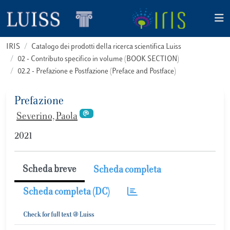
IRIS
Catalogo dei prodotti della ricerca scientifica Luiss
02 - Contributo specifico in volume (BOOK SECTION)
02.2 - Prefazione e Postfazione (Preface and Postface)
Prefazione
Severino, Paola
2021
Scheda breve
Scheda completa
Scheda completa (DC)