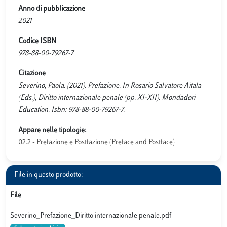
Anno di pubblicazione
2021
Codice ISBN
978-88-00-79267-7
Citazione
Severino, Paola. (2021). Prefazione. In Rosario Salvatore Aitala
(Eds.), Diritto internazionale penale (pp. XI-XII). Mondadori
Education. Isbn: 978-88-00-79267-7.
Appare nelle tipologie:
02.2 - Prefazione e Postfazione (Preface and Postface)
File in questo prodotto:
File
Severino_Prefazione_Diritto internazionale penale.pdf