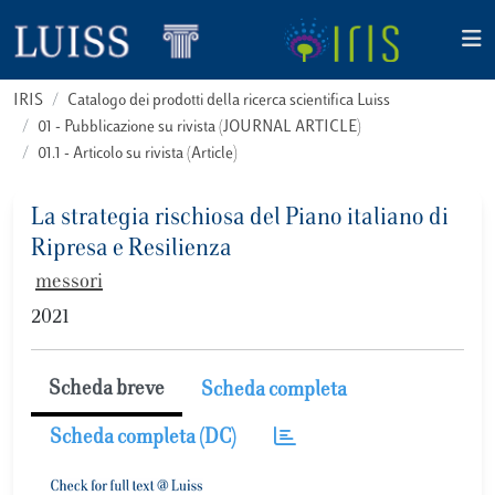
IRIS
Catalogo dei prodotti della ricerca scientifica Luiss
01 - Pubblicazione su rivista (JOURNAL ARTICLE)
01.1 - Articolo su rivista (Article)
La strategia rischiosa del Piano italiano di
Ripresa e Resilienza
messori
2021
Scheda breve
Scheda completa
Scheda completa (DC)