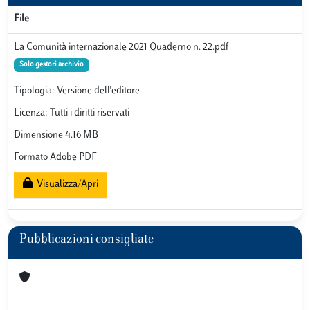
File
La Comunità internazionale 2021 Quaderno n. 22.pdf
Solo gestori archivio
Tipologia: Versione dell'editore
Licenza: Tutti i diritti riservati
Dimensione 4.16 MB
Formato Adobe PDF
Visualizza/Apri
Pubblicazioni consigliate