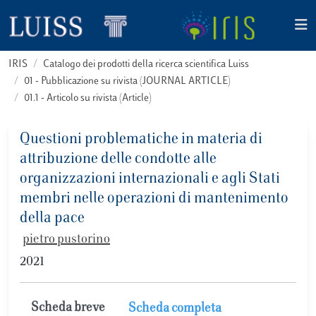
IRIS
Catalogo dei prodotti della ricerca scientifica Luiss
01 - Pubblicazione su rivista (JOURNAL ARTICLE)
01.1 - Articolo su rivista (Article)
Questioni problematiche in materia di
attribuzione delle condotte alle
organizzazioni internazionali e agli Stati
membri nelle operazioni di mantenimento
della pace
pietro pustorino
2021
Scheda breve
Scheda completa