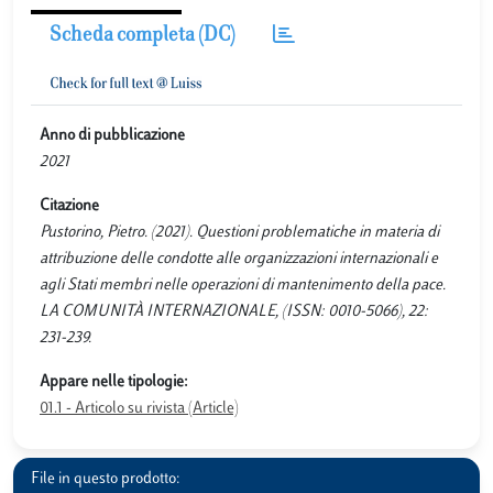
Scheda completa (DC)
Anno di pubblicazione
2021
Citazione
Pustorino, Pietro. (2021). Questioni problematiche in materia di
attribuzione delle condotte alle organizzazioni internazionali e
agli Stati membri nelle operazioni di mantenimento della pace.
LA COMUNITÀ INTERNAZIONALE, (ISSN: 0010-5066), 22:
231-239.
Appare nelle tipologie:
01.1 - Articolo su rivista (Article)
File in questo prodotto: