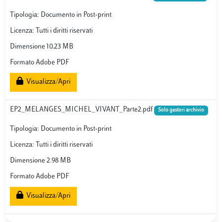
Tipologia: Documento in Post-print
Licenza: Tutti i diritti riservati
Dimensione 10.23 MB
Formato Adobe PDF
Visualizza/Apri
EP2_MELANGES_MICHEL_VIVANT_Parte2.pdf
Solo gestori archivio
Tipologia: Documento in Post-print
Licenza: Tutti i diritti riservati
Dimensione 2.98 MB
Formato Adobe PDF
Visualizza/Apri