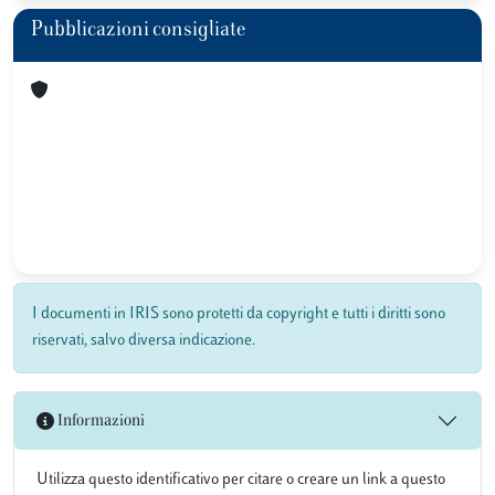
Pubblicazioni consigliate
I documenti in IRIS sono protetti da copyright e tutti i diritti sono
riservati, salvo diversa indicazione.
Informazioni
Utilizza questo identificativo per citare o creare un link a questo