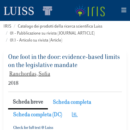
IRIS
Catalogo dei prodotti della ricerca scientifica Luiss
01 - Pubblicazione su rivista (JOURNAL ARTICLE)
01.1 - Articolo su rivista (Article)
One foot in the door: evidence-based limits
on the legislative mandate
Ranchordas, Sofia
2018
Scheda breve
Scheda completa
Scheda completa (DC)