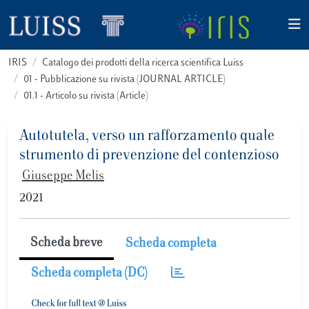
IRIS
Catalogo dei prodotti della ricerca scientifica Luiss
01 - Pubblicazione su rivista (JOURNAL ARTICLE)
01.1 - Articolo su rivista (Article)
Autotutela, verso un rafforzamento quale
strumento di prevenzione del contenzioso
Giuseppe Melis
2021
Scheda breve
Scheda completa
Scheda completa (DC)