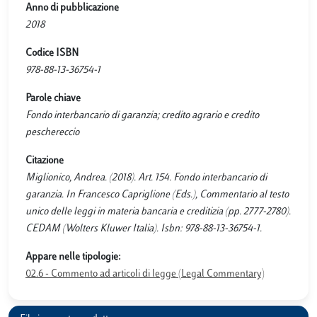
Anno di pubblicazione
2018
Codice ISBN
978-88-13-36754-1
Parole chiave
Fondo interbancario di garanzia; credito agrario e credito
peschereccio
Citazione
Miglionico, Andrea. (2018). Art. 154. Fondo interbancario di
garanzia. In Francesco Capriglione (Eds.), Commentario al testo
unico delle leggi in materia bancaria e creditizia (pp. 2777-2780).
CEDAM (Wolters Kluwer Italia). Isbn: 978-88-13-36754-1.
Appare nelle tipologie:
02.6 - Commento ad articoli di legge (Legal Commentary)