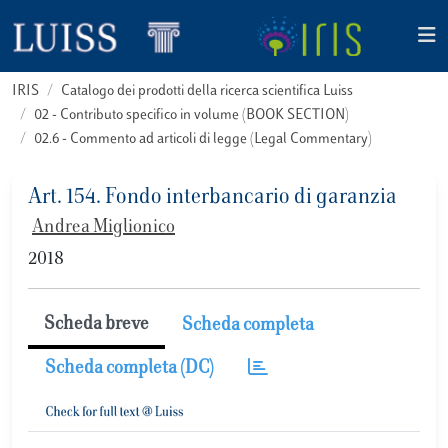
IRIS
Catalogo dei prodotti della ricerca scientifica Luiss
02 - Contributo specifico in volume (BOOK SECTION)
02.6 - Commento ad articoli di legge (Legal Commentary)
Art. 154. Fondo interbancario di garanzia
Andrea Miglionico
2018
Scheda breve
Scheda completa
Scheda completa (DC)