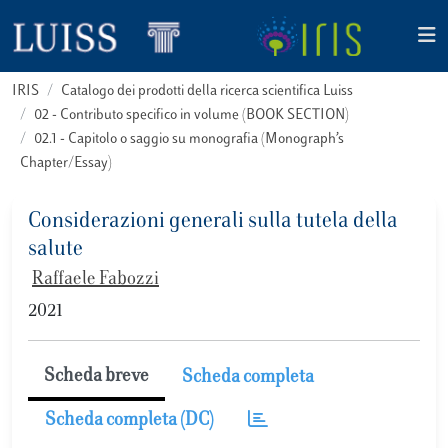
IRIS
Catalogo dei prodotti della ricerca scientifica Luiss
02 - Contributo specifico in volume (BOOK SECTION)
02.1 - Capitolo o saggio su monografia (Monograph’s
Chapter/Essay)
Considerazioni generali sulla tutela della
salute
Raffaele Fabozzi
2021
Scheda breve
Scheda completa
Scheda completa (DC)