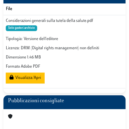
File
Considerazioni generali sulla tutela della salute.pdf
Solo gestori archivio
Tipologia: Versione dell'editore
Licenza: DRM (Digital rights management) non definiti
Dimensione 1.46 MB
Formato Adobe PDF
Visualizza/Apri
Pubblicazioni consigliate