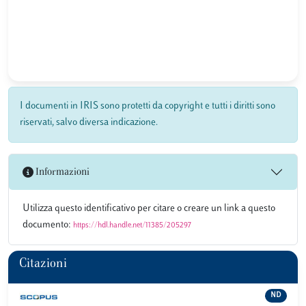
I documenti in IRIS sono protetti da copyright e tutti i diritti sono
riservati, salvo diversa indicazione.
Informazioni
Utilizza questo identificativo per citare o creare un link a questo
documento:
https://hdl.handle.net/11385/205297
Citazioni
ND