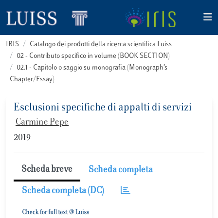
IRIS
Catalogo dei prodotti della ricerca scientifica Luiss
02 - Contributo specifico in volume (BOOK SECTION)
02.1 - Capitolo o saggio su monografia (Monograph’s
Chapter/Essay)
Esclusioni specifiche di appalti di servizi
Carmine Pepe
2019
Scheda breve
Scheda completa
Scheda completa (DC)