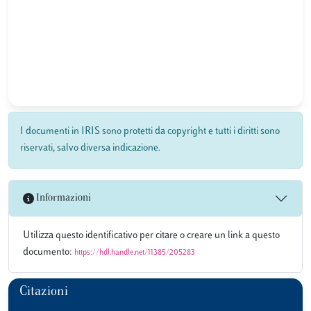
I documenti in IRIS sono protetti da copyright e tutti i diritti sono
riservati, salvo diversa indicazione.
Informazioni
Utilizza questo identificativo per citare o creare un link a questo
documento:
https://hdl.handle.net/11385/205283
Citazioni