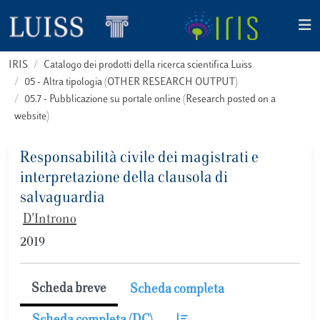
IRIS
Catalogo dei prodotti della ricerca scientifica Luiss
05 - Altra tipologia (OTHER RESEARCH OUTPUT)
05.7 - Pubblicazione su portale online (Research posted on a
website)
Responsabilità civile dei magistrati e
interpretazione della clausola di
salvaguardia
D'Introno
2019
Scheda breve
Scheda completa