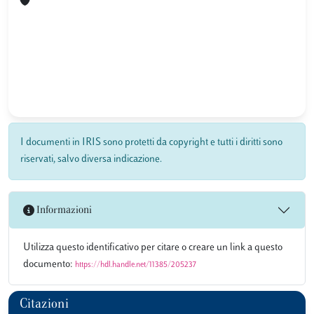
I documenti in IRIS sono protetti da copyright e tutti i diritti sono
riservati, salvo diversa indicazione.
Informazioni
Utilizza questo identificativo per citare o creare un link a questo
documento:
https://hdl.handle.net/11385/205237
Citazioni