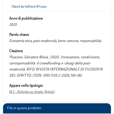
Anno di pubblicazione
2020
Parole chiave
Economia etica, post-modernità, bene comune, responsabilità.
Citazione
Pisacane, Salvatore Maria. (2020). Innovazione, condivisione,
corresponsabilità: il crowdfunding e i disagi della post-
modernità. RIFD. RIVISTA INTERNAZIONALE DI FILOSOFIA
DEL DIRITTO, (ISSN: 1593-7135),1/2020, 165-183.
Appare nelle tipologie:
01.1 - Articolo su rivista (Article)
File in questo prodotto: