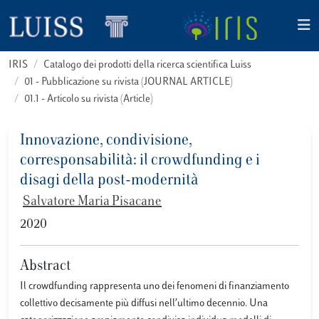
IRIS
Catalogo dei prodotti della ricerca scientifica Luiss
01 - Pubblicazione su rivista (JOURNAL ARTICLE)
01.1 - Articolo su rivista (Article)
Innovazione, condivisione,
corresponsabilità: il crowdfunding e i
disagi della post-modernità
Salvatore Maria Pisacane
2020
Abstract
Il crowdfunding rappresenta uno dei fenomeni di finanziamento
collettivo decisamente più diffusi nell’ultimo decennio. Una