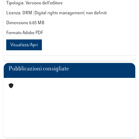
Tipologia: Versione dell'editore
Licenza: DRM (Digital rights management) non definiti
Dimensione 6.65 MB
Formato Adobe PDF
Visualizza/Apri
Pubblicazioni consigliate