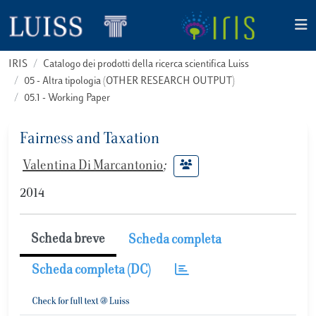
IRIS
Catalogo dei prodotti della ricerca scientifica Luiss
05 - Altra tipologia (OTHER RESEARCH OUTPUT)
05.1 - Working Paper
Fairness and Taxation
Valentina Di Marcantonio
;
2014
Scheda breve
Scheda completa
Scheda completa (DC)