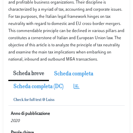
and profitable business organizations. Their discipline is
characterized by a myriad of tax, accounting and corporate issues.
For tax purposes, the Italian legal framework hinges on tax
neutrality with regard to domestic and EU cross-border mergers.
This commendable principle can be declined in various pillars and
constitutes a cornerstone of Italian and European Union law. The
objective of this article is to analyze the principle of tax neutrality
and examine the main tax implications when embarking on
national, inbound and outbound M&A transactions.
Scheda breve
Scheda completa
Scheda completa (DC)
Anno di pubblicazione
2020
Parole chiave