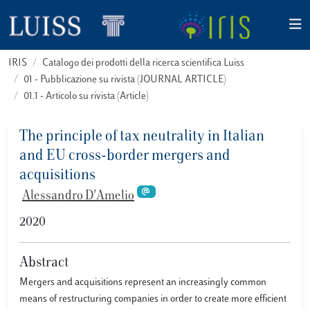
IRIS
Catalogo dei prodotti della ricerca scientifica Luiss
01 - Pubblicazione su rivista (JOURNAL ARTICLE)
01.1 - Articolo su rivista (Article)
The principle of tax neutrality in Italian
and EU cross-border mergers and
acquisitions
Alessandro D'Amelio
2020
Abstract
Mergers and acquisitions represent an increasingly common
means of restructuring companies in order to create more efficient