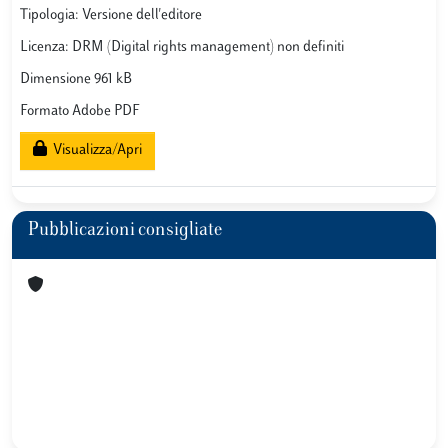
Tipologia: Versione dell'editore
Licenza: DRM (Digital rights management) non definiti
Dimensione 961 kB
Formato Adobe PDF
Visualizza/Apri
Pubblicazioni consigliate