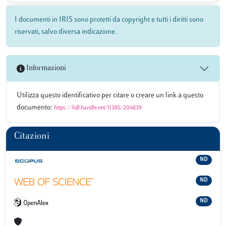
I documenti in IRIS sono protetti da copyright e tutti i diritti sono
riservati, salvo diversa indicazione.
Informazioni
Utilizza questo identificativo per citare o creare un link a questo
documento:
https://hdl.handle.net/11385/204839
Citazioni
ND
ND
ND