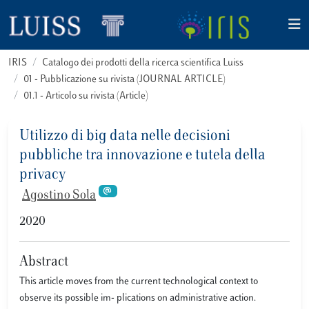
IRIS
Catalogo dei prodotti della ricerca scientifica Luiss
01 - Pubblicazione su rivista (JOURNAL ARTICLE)
01.1 - Articolo su rivista (Article)
Utilizzo di big data nelle decisioni
pubbliche tra innovazione e tutela della
privacy
Agostino Sola
2020
Abstract
This article moves from the current technological context to
observe its possible im- plications on administrative action.