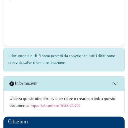
I documenti in IRIS sono protetti da copyright e tutti i diritti sono
riservati, salvo diversa indicazione.
Informazioni
Utilizza questo identificativo per citare o creare un link a questo
documento:
https://hdl.handle.net/11385/204709
Citazioni