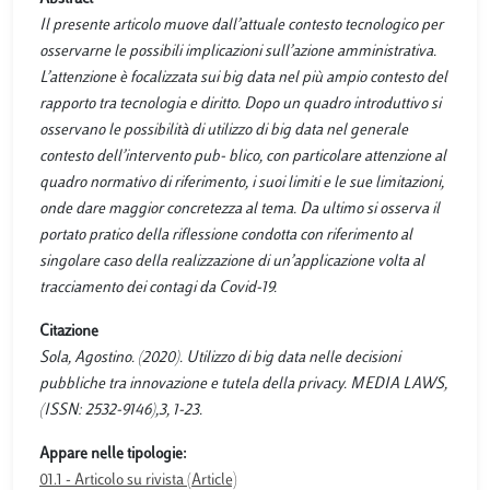
Il presente articolo muove dall’attuale contesto tecnologico per
osservarne le possibili implicazioni sull’azione amministrativa.
L’attenzione è focalizzata sui big data nel più ampio contesto del
rapporto tra tecnologia e diritto. Dopo un quadro introduttivo si
osservano le possibilità di utilizzo di big data nel generale
contesto dell’intervento pub- blico, con particolare attenzione al
quadro normativo di riferimento, i suoi limiti e le sue limitazioni,
onde dare maggior concretezza al tema. Da ultimo si osserva il
portato pratico della riflessione condotta con riferimento al
singolare caso della realizzazione di un’applicazione volta al
tracciamento dei contagi da Covid-19.
Citazione
Sola, Agostino. (2020). Utilizzo di big data nelle decisioni
pubbliche tra innovazione e tutela della privacy. MEDIA LAWS,
(ISSN: 2532-9146),3, 1-23.
Appare nelle tipologie:
01.1 - Articolo su rivista (Article)