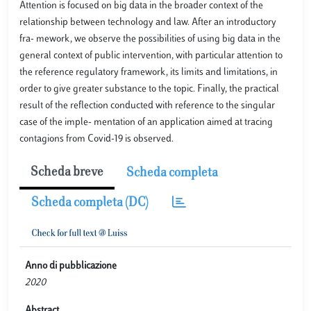
Attention is focused on big data in the broader context of the
relationship between technology and law. After an introductory
fra- mework, we observe the possibilities of using big data in the
general context of public intervention, with particular attention to
the reference regulatory framework, its limits and limitations, in
order to give greater substance to the topic. Finally, the practical
result of the reflection conducted with reference to the singular
case of the imple- mentation of an application aimed at tracing
contagions from Covid-19 is observed.
Scheda breve
Scheda completa
Scheda completa (DC)
Anno di pubblicazione
2020
Abstract