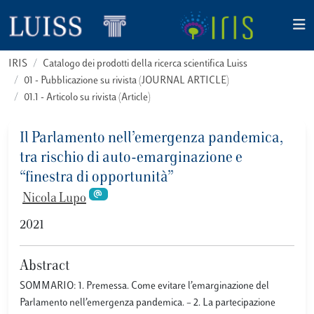
IRIS
Catalogo dei prodotti della ricerca scientifica Luiss
01 - Pubblicazione su rivista (JOURNAL ARTICLE)
01.1 - Articolo su rivista (Article)
Il Parlamento nell’emergenza pandemica,
tra rischio di auto-emarginazione e
“finestra di opportunità”
Nicola Lupo
2021
Abstract
SOMMARIO: 1. Premessa. Come evitare l’emarginazione del
Parlamento nell’emergenza pandemica. – 2. La partecipazione