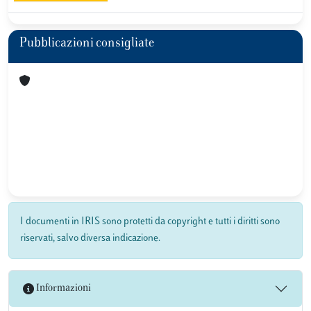
Pubblicazioni consigliate
I documenti in IRIS sono protetti da copyright e tutti i diritti sono
riservati, salvo diversa indicazione.
Informazioni