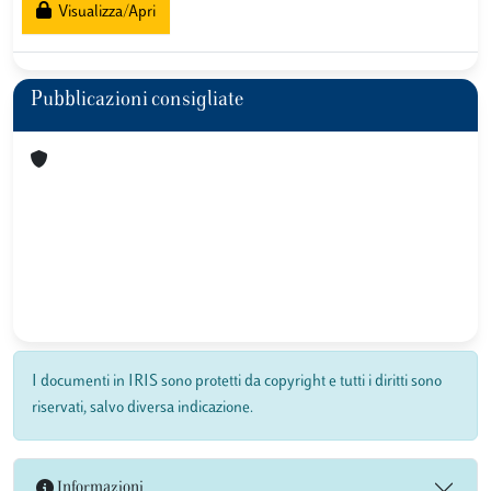
Visualizza/Apri
Pubblicazioni consigliate
I documenti in IRIS sono protetti da copyright e tutti i diritti sono
riservati, salvo diversa indicazione.
Informazioni