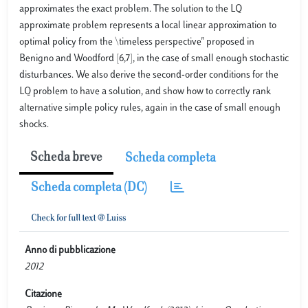
approximates the exact problem. The solution to the LQ
approximate problem represents a local linear approximation to
optimal policy from the \timeless perspective" proposed in
Benigno and Woodford [6,7], in the case of small enough stochastic
disturbances. We also derive the second-order conditions for the
LQ problem to have a solution, and show how to correctly rank
alternative simple policy rules, again in the case of small enough
shocks.
Scheda breve
Scheda completa
Scheda completa (DC)
Anno di pubblicazione
2012
Citazione