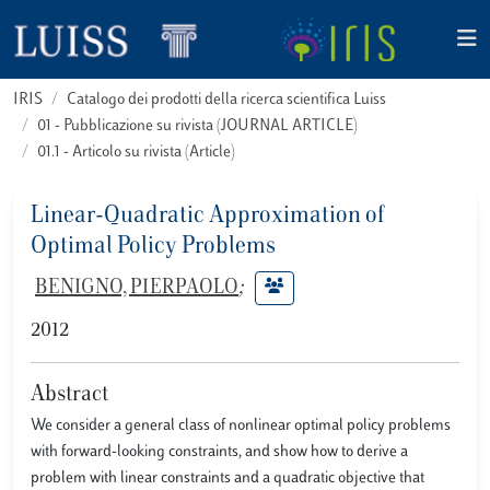
IRIS
Catalogo dei prodotti della ricerca scientifica Luiss
01 - Pubblicazione su rivista (JOURNAL ARTICLE)
01.1 - Articolo su rivista (Article)
Linear-Quadratic Approximation of
Optimal Policy Problems
BENIGNO, PIERPAOLO
;
2012
Abstract
We consider a general class of nonlinear optimal policy problems
with forward-looking constraints, and show how to derive a
problem with linear constraints and a quadratic objective that