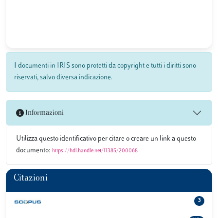
I documenti in IRIS sono protetti da copyright e tutti i diritti sono
riservati, salvo diversa indicazione.
Informazioni
Utilizza questo identificativo per citare o creare un link a questo
documento:
https://hdl.handle.net/11385/200068
Citazioni
3