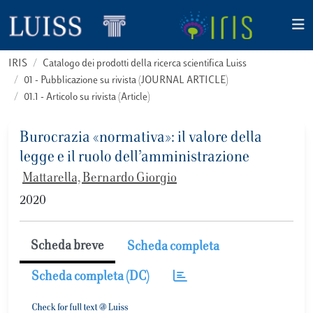
IRIS
Catalogo dei prodotti della ricerca scientifica Luiss
01 - Pubblicazione su rivista (JOURNAL ARTICLE)
01.1 - Articolo su rivista (Article)
Burocrazia «normativa»: il valore della
legge e il ruolo dell’amministrazione
Mattarella, Bernardo Giorgio
2020
Scheda breve
Scheda completa
Scheda completa (DC)