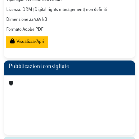
Licenza: DRM (Digital rights management) non definiti
Dimensione 224.69 kB
Formato Adobe PDF
Visualizza/Apri
Pubblicazioni consigliate