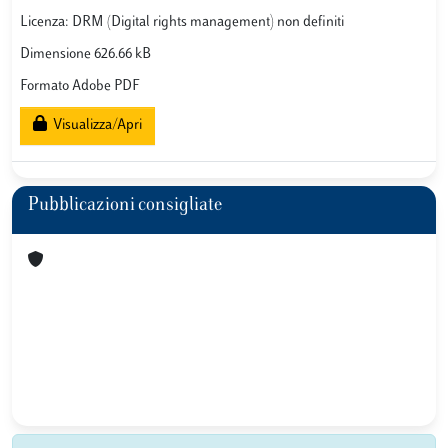
Licenza: DRM (Digital rights management) non definiti
Dimensione 626.66 kB
Formato Adobe PDF
Visualizza/Apri
Pubblicazioni consigliate