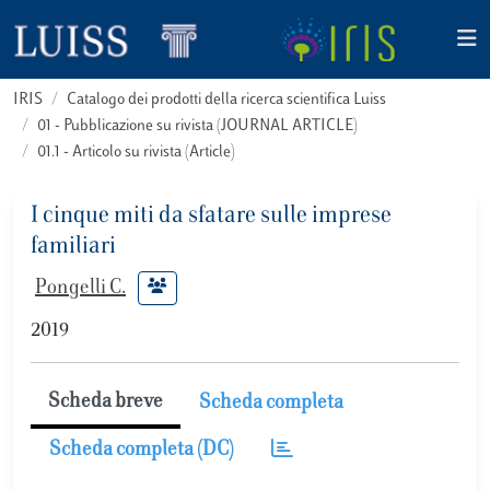
IRIS
Catalogo dei prodotti della ricerca scientifica Luiss
01 - Pubblicazione su rivista (JOURNAL ARTICLE)
01.1 - Articolo su rivista (Article)
I cinque miti da sfatare sulle imprese
familiari
Pongelli C.
2019
Scheda breve
Scheda completa
Scheda completa (DC)